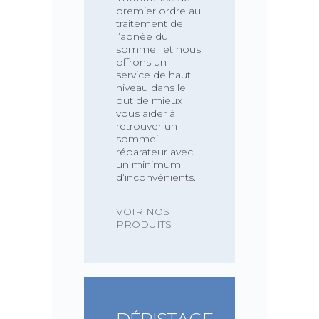
premier ordre au
traitement de
l’apnée du
sommeil et nous
offrons un
service de haut
niveau dans le
but de mieux
vous aider à
retrouver un
sommeil
réparateur avec
un minimum
d’inconvénients.
VOIR NOS
PRODUITS