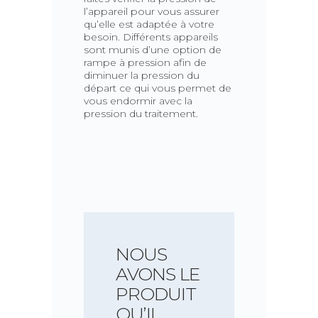
l’appareil pour vous assurer
qu’elle est adaptée à votre
besoin. Différents appareils
sont munis d’une option de
rampe à pression afin de
diminuer la pression du
départ ce qui vous permet de
vous endormir avec la
pression du traitement.
NOUS
AVONS LE
PRODUIT
QU’IL