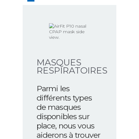
MASQUES
RESPIRATOIRES
Parmi les
différents types
de masques
disponibles sur
place, nous vous
aiderons à trouver