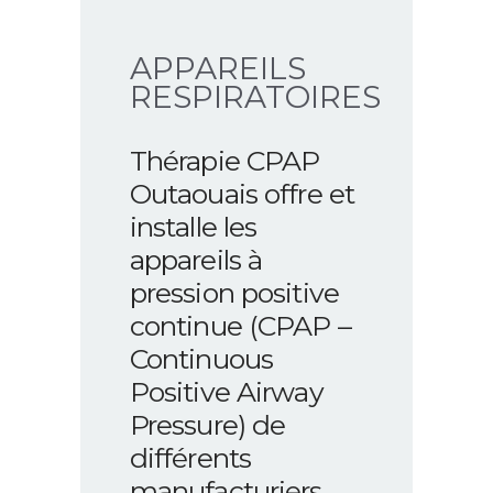
APPAREILS
RESPIRATOIRES
Thérapie CPAP
Outaouais offre et
installe les
appareils à
pression positive
continue (CPAP –
Continuous
Positive Airway
Pressure) de
différents
manufacturiers