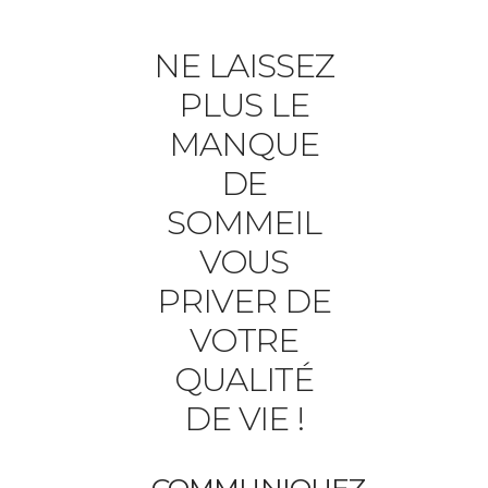
NE LAISSEZ
PLUS LE
MANQUE
DE
SOMMEIL
VOUS
PRIVER DE
VOTRE
QUALITÉ
DE VIE !
COMMUNIQUEZ