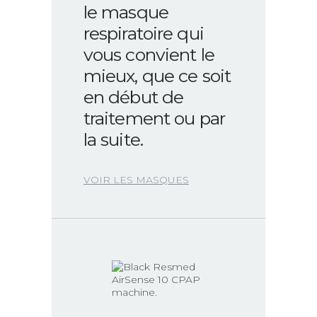
le masque
respiratoire qui
vous convient le
mieux, que ce soit
en début de
traitement ou par
la suite.
VOIR LES MASQUES