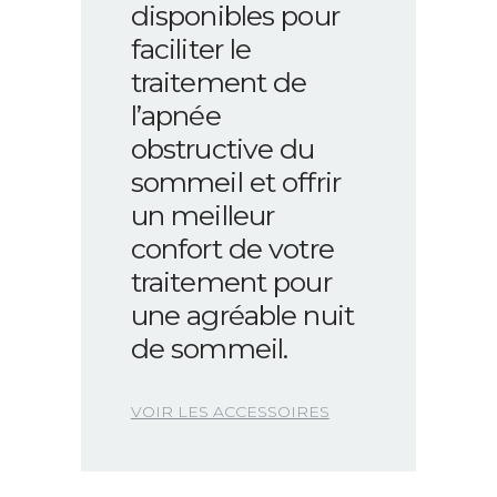
disponibles pour
faciliter le
traitement de
l’apnée
obstructive du
sommeil et offrir
un meilleur
confort de votre
traitement pour
une agréable nuit
de sommeil.
VOIR LES ACCESSOIRES