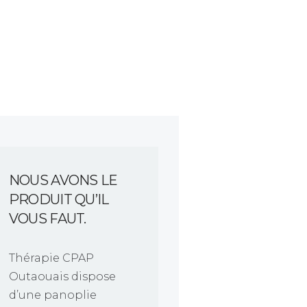
NOUS AVONS LE
PRODUIT QU’IL
VOUS FAUT.
Thérapie CPAP
Outaouais dispose
d’une panoplie