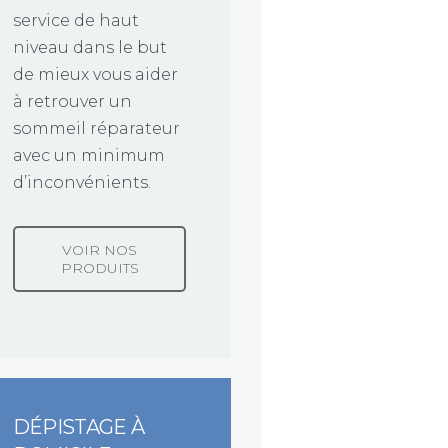
service de haut
niveau dans le but
de mieux vous aider
à retrouver un
sommeil réparateur
avec un minimum
d’inconvénients.
VOIR NOS
PRODUITS
DÉPISTAGE À