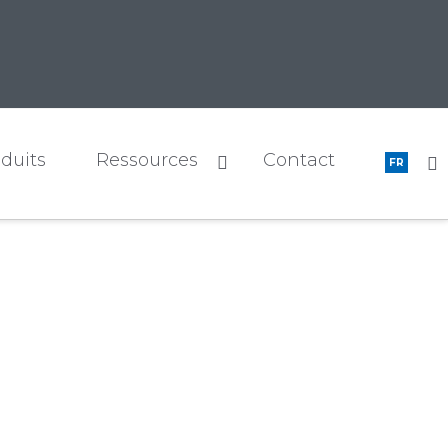
duits
Ressources
Contact
FR