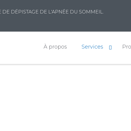
DE DÉPISTAGE DE L'APNÉE DU SOMMEIL.
À propos
Services
Pro
RVICES