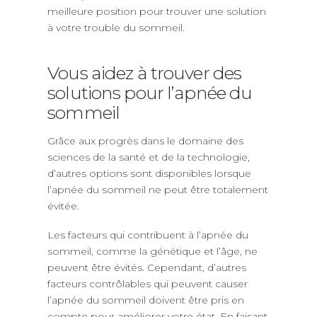
meilleure position pour trouver une solution
à votre trouble du sommeil.
Vous aidez à trouver des
solutions pour l’apnée du
sommeil
Grâce aux progrès dans le domaine des
sciences de la santé et de la technologie,
d’autres options sont disponibles lorsque
l’apnée du sommeil ne peut être totalement
évitée.
Les facteurs qui contribuent à l’apnée du
sommeil, comme la génétique et l’âge, ne
peuvent être évités. Cependant, d’autres
facteurs contrôlables qui peuvent causer
l’apnée du sommeil doivent être pris en
compte pour améliorer votre état. En faisant