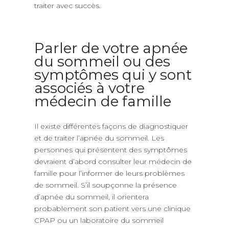
traiter avec succès.
Parler de votre apnée
du sommeil ou des
symptômes qui y sont
associés à votre
médecin de famille
Il existe différentes façons de diagnostiquer
et de traiter l’apnée du sommeil. Les
personnes qui présentent des symptômes
devraient d’abord consulter leur médecin de
famille pour l’informer de leurs problèmes
de sommeil. S’il soupçonne la présence
d’apnée du sommeil, il orientera
probablement son patient vers une clinique
CPAP ou un laboratoire du sommeil