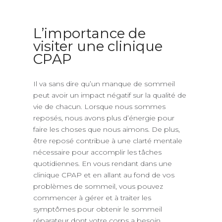
L’importance de
visiter une clinique
CPAP
Il va sans dire qu’un manque de sommeil
peut avoir un impact négatif sur la qualité de
vie de chacun. Lorsque nous sommes
reposés, nous avons plus d’énergie pour
faire les choses que nous aimons. De plus,
être reposé contribue à une clarté mentale
nécessaire pour accomplir les tâches
quotidiennes. En vous rendant dans une
clinique CPAP et en allant au fond de vos
problèmes de sommeil, vous pouvez
commencer à gérer et à traiter les
symptômes pour obtenir le sommeil
réparateur dont votre corps a besoin.