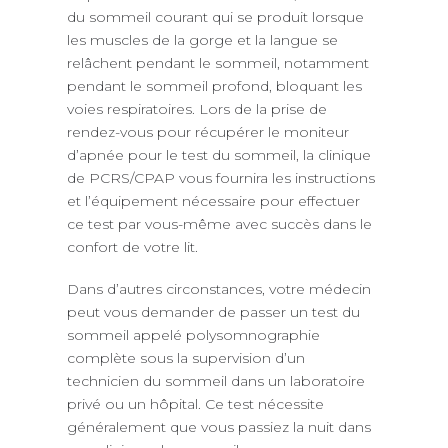
du sommeil courant qui se produit lorsque
les muscles de la gorge et la langue se
relâchent pendant le sommeil, notamment
pendant le sommeil profond, bloquant les
voies respiratoires. Lors de la prise de
rendez-vous pour récupérer le moniteur
d’apnée pour le test du sommeil, la clinique
de PCRS/CPAP vous fournira les instructions
et l’équipement nécessaire pour effectuer
ce test par vous-même avec succès dans le
confort de votre lit.
Dans d’autres circonstances, votre médecin
peut vous demander de passer un test du
sommeil appelé polysomnographie
complète sous la supervision d’un
technicien du sommeil dans un laboratoire
privé ou un hôpital. Ce test nécessite
généralement que vous passiez la nuit dans