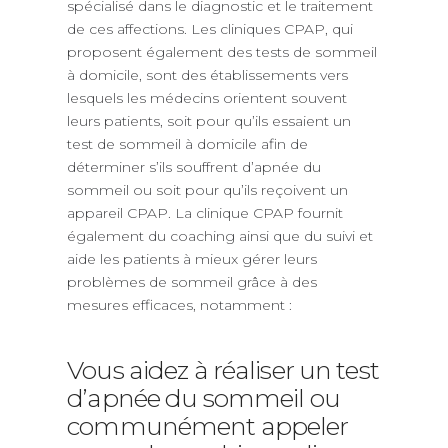
spécialisé dans le diagnostic et le traitement
de ces affections. Les cliniques CPAP, qui
proposent également des tests de sommeil
à domicile, sont des établissements vers
lesquels les médecins orientent souvent
leurs patients, soit pour qu’ils essaient un
test de sommeil à domicile afin de
déterminer s’ils souffrent d’apnée du
sommeil ou soit pour qu’ils reçoivent un
appareil CPAP. La clinique CPAP fournit
également du coaching ainsi que du suivi et
aide les patients à mieux gérer leurs
problèmes de sommeil grâce à des
mesures efficaces, notamment :
Vous aidez à réaliser un test
d’apnée du sommeil ou
communément appeler