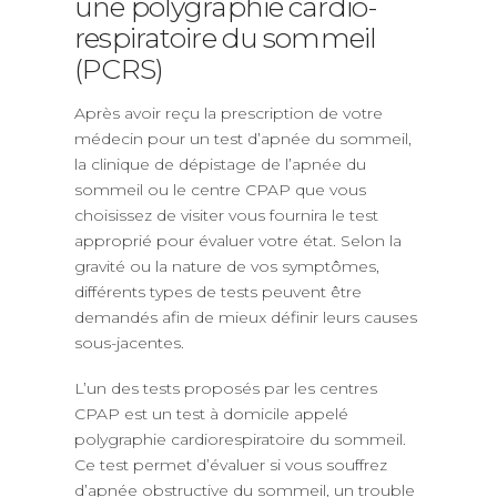
une polygraphie cardio-
respiratoire du sommeil
(PCRS)
Après avoir reçu la prescription de votre
médecin pour un test d’apnée du sommeil,
la clinique de dépistage de l’apnée du
sommeil ou le centre CPAP que vous
choisissez de visiter vous fournira le test
approprié pour évaluer votre état. Selon la
gravité ou la nature de vos symptômes,
différents types de tests peuvent être
demandés afin de mieux définir leurs causes
sous-jacentes.
L’un des tests proposés par les centres
CPAP est un test à domicile appelé
polygraphie cardiorespiratoire du sommeil.
Ce test permet d’évaluer si vous souffrez
d’apnée obstructive du sommeil, un trouble