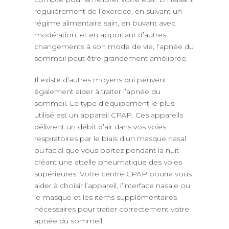
régulièrement de l’exercice, en suivant un
régime alimentaire sain, en buvant avec
modération, et en apportant d’autres
changements à son mode de vie, l’apnée du
sommeil peut être grandement améliorée.
Il existe d’autres moyens qui peuvent
également aider à traiter l’apnée du
sommeil. Le type d’équipement le plus
utilisé est un appareil CPAP. Ces appareils
délivrent un débit d’air dans vos voies
respiratoires par le biais d’un masque nasal
ou facial que vous portez pendant la nuit
créant une attelle pneumatique des voies
supérieures. Votre centre CPAP pourra vous
aider à choisir l’appareil, l’interface nasale ou
le masque et les items supplémentaires
nécessaires pour traiter correctement votre
apnée du sommeil.