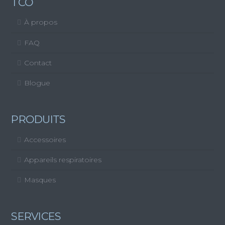
TCO
À propos
FAQ
Contact
Blogue
PRODUITS
Accessoires
Appareils respiratoires
Masques
SERVICES