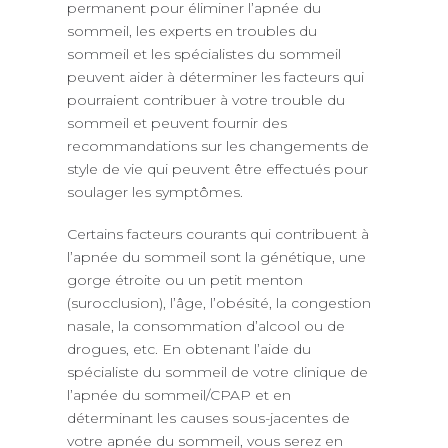
permanent pour éliminer l’apnée du
sommeil, les experts en troubles du
sommeil et les spécialistes du sommeil
peuvent aider à déterminer les facteurs qui
pourraient contribuer à votre trouble du
sommeil et peuvent fournir des
recommandations sur les changements de
style de vie qui peuvent être effectués pour
soulager les symptômes.
Certains facteurs courants qui contribuent à
l’apnée du sommeil sont la génétique, une
gorge étroite ou un petit menton
(surocclusion), l’âge, l’obésité, la congestion
nasale, la consommation d’alcool ou de
drogues, etc. En obtenant l’aide du
spécialiste du sommeil de votre clinique de
l’apnée du sommeil/CPAP et en
déterminant les causes sous-jacentes de
votre apnée du sommeil, vous serez en