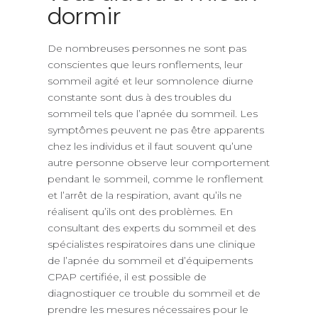
dormir
De nombreuses personnes ne sont pas
conscientes que leurs ronflements, leur
sommeil agité et leur somnolence diurne
constante sont dus à des troubles du
sommeil tels que l’apnée du sommeil. Les
symptômes peuvent ne pas être apparents
chez les individus et il faut souvent qu’une
autre personne observe leur comportement
pendant le sommeil, comme le ronflement
et l’arrêt de la respiration, avant qu’ils ne
réalisent qu’ils ont des problèmes. En
consultant des experts du sommeil et des
spécialistes respiratoires dans une clinique
de l’apnée du sommeil et d’équipements
CPAP certifiée, il est possible de
diagnostiquer ce trouble du sommeil et de
prendre les mesures nécessaires pour le