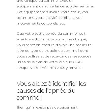
une clinique du sommeil avec un
équipement de surveillance supplémentaire.
Cet équipement surveille votre cœur, vos
poumons, votre activité cérébrale, vos
mouvements corporels, etc.
Que votre test d’apnée du sommeil soit
effectué à domicile ou dans une clinique,
vous serez en mesure d’avoir une meilleure
idée du type de trouble du sommeil dont
vous souffrez et de recevoir des ressources
utiles de la part de votre clinique CPAP
lorsque votre médecin vous y renvoie.
Vous aidez à identifier les
causes de l’apnée du
sommeil
Bien qu’il n’existe pas de traitement